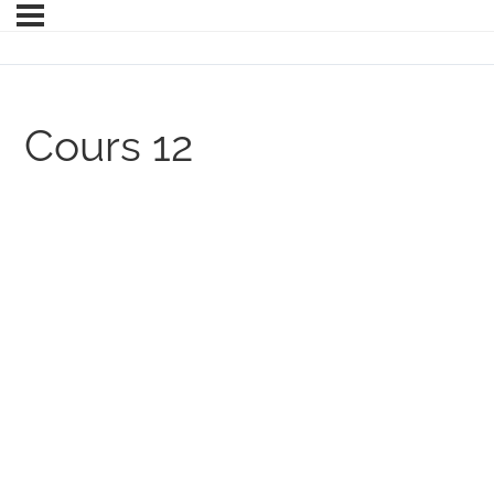
Cours 12