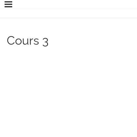
Cours 3